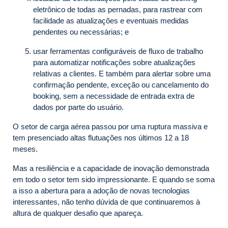
eletrônico de todas as pernadas, para rastrear com
facilidade as atualizações e eventuais medidas
pendentes ou necessárias; e
usar ferramentas configuráveis de fluxo de trabalho
para automatizar notificações sobre atualizações
relativas a clientes. E também para alertar sobre uma
confirmação pendente, exceção ou cancelamento do
booking, sem a necessidade de entrada extra de
dados por parte do usuário.
O setor de carga aérea passou por uma ruptura massiva e
tem presenciado altas flutuações nos últimos 12 a 18
meses.
Mas a resiliência e a capacidade de inovação demonstrada
em todo o setor tem sido impressionante. E quando se soma
a isso a abertura para a adoção de novas tecnologias
interessantes, não tenho dúvida de que continuaremos à
altura de qualquer desafio que apareça.