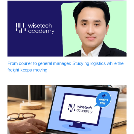
From courier to general manager: Studying logistics while the
freight keeps moving