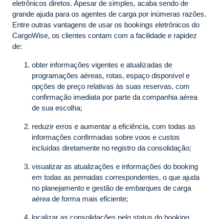
eletrônicos diretos. Apesar de simples, acaba sendo de
grande ajuda para os agentes de carga por inúmeras razões.
Entre outras vantagens de usar os bookings eletrônicos do
CargoWise, os clientes contam com a facilidade e rapidez
de:
obter informações vigentes e atualizadas de
programações aéreas, rotas, espaço disponível e
opções de preço relativas às suas reservas, com
confirmação imediata por parte da companhia aérea
de sua escolha;
reduzir erros e aumentar a eficiência, com todas as
informações confirmadas sobre voos e custos
incluídas diretamente no registro da consolidação;
visualizar as atualizações e informações do booking
em todas as pernadas correspondentes, o que ajuda
no planejamento e gestão de embarques de carga
aérea de forma mais eficiente;
localizar as consolidações pelo status do booking