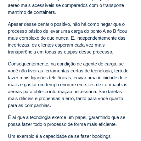
aéreo mais acessíveis se comparados com o transporte
marítimo de containers.
Apesar desse cenário positivo, não há como negar que o
processo básico de levar uma carga do ponto A ao B ficou
mais complexo do que nunca. E, independentemente das
incertezas, os clientes esperam cada vez mais
transparência em todas as etapas desse processo.
Consequentemente, na condição de agente de carga, se
você não tiver as ferramentas certas de tecnologia, terá de
fazer mais ligações telefônicas, enviar uma infinidade de e-
mails e gastar um tempo enorme em sites de companhias
aéreas para obter a informação necessária. São tarefas
mais difíceis e propensas a erro, tanto para você quanto
para as companhias.
É aí que a tecnologia exerce um papel, garantindo que se
possa fazer todo o processo de forma mais eficiente.
Um exemplo é a capacidade de se fazer bookings