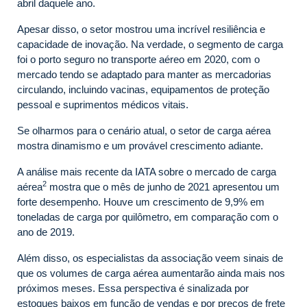
abril daquele ano.
Apesar disso, o setor mostrou uma incrível resiliência e
capacidade de inovação. Na verdade, o segmento de carga
foi o porto seguro no transporte aéreo em 2020, com o
mercado tendo se adaptado para manter as mercadorias
circulando, incluindo vacinas, equipamentos de proteção
pessoal e suprimentos médicos vitais.
Se olharmos para o cenário atual, o setor de carga aérea
mostra dinamismo e um provável crescimento adiante.
A análise mais recente da IATA sobre o mercado de carga
2
aérea
mostra que o mês de junho de 2021 apresentou um
forte desempenho. Houve um crescimento de 9,9% em
toneladas de carga por quilômetro, em comparação com o
ano de 2019.
Além disso, os especialistas da associação veem sinais de
que os volumes de carga aérea aumentarão ainda mais nos
próximos meses. Essa perspectiva é sinalizada por
estoques baixos em função de vendas e por preços de frete