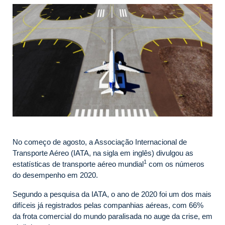
No começo de agosto, a Associação Internacional de
Transporte Aéreo (IATA, na sigla em inglês) divulgou as
1
estatísticas de transporte aéreo mundial
com os números
do desempenho em 2020.
Segundo a pesquisa da IATA, o ano de 2020 foi um dos mais
difíceis já registrados pelas companhias aéreas, com 66%
da frota comercial do mundo paralisada no auge da crise, em