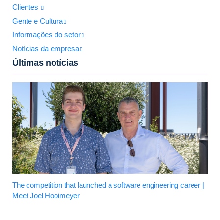
Clientes
Gente e Cultura
Informações do setor
Notícias da empresa
Últimas notícias
The competition that launched a software engineering career |
Meet Joel Hooimeyer