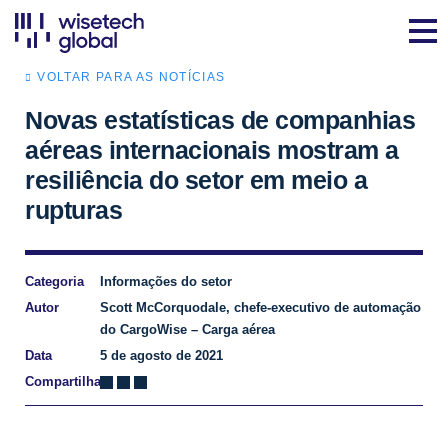
VOLTAR PARA AS NOTÍCIAS
Novas estatísticas de companhias
aéreas internacionais mostram a
resiliência do setor em meio a
rupturas
Categoria
Informações do setor
Autor
Scott McCorquodale, chefe-executivo de automação
do CargoWise – Carga aérea
Data
5 de agosto de 2021
Compartilhar