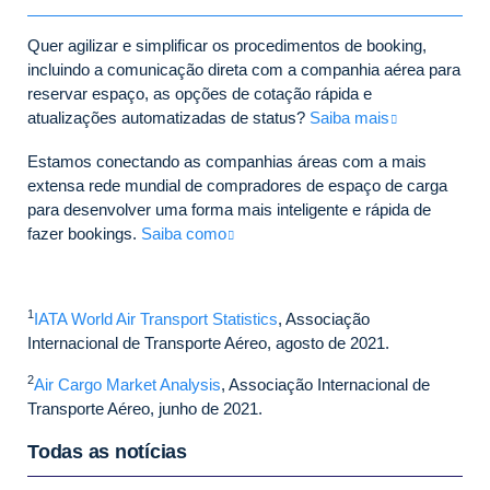
Quer agilizar e simplificar os procedimentos de booking,
incluindo a comunicação direta com a companhia aérea para
reservar espaço, as opções de cotação rápida e
atualizações automatizadas de status?
Saiba mais
Estamos conectando as companhias áreas com a mais
extensa rede mundial de compradores de espaço de carga
para desenvolver uma forma mais inteligente e rápida de
fazer bookings.
Saiba como
1
IATA World Air Transport Statistics
, Associação
Internacional de Transporte Aéreo, agosto de 2021.
2
Air Cargo Market Analysis
, Associação Internacional de
Transporte Aéreo, junho de 2021.
Todas as notícias