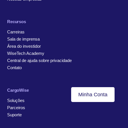
Recursos
Carreiras
Sala de imprensa
Área do investidor
WiseTech Academy
Central de ajuda sobre privacidade
Contato
CargoWise
Minha Conta
Soluções
Parceiros
Suporte