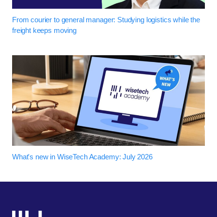
From courier to general manager: Studying logistics while the
freight keeps moving
What's new in WiseTech Academy: July 2026