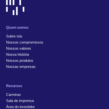
Quem somos
Sobre nós
Nossos compromissos
Nossos valores
Nossa história
Nossos produtos
Nossas empresas
Recursos
Carreiras
Sala de imprensa
Área do investidor