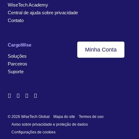
WiseTech Academy
Central de ajuda sobre privacidade
Contato
CargoWise
Minha Conta
Soluções
Parceiros
Suporte
© 2026 WiseTech Global
Mapa do site
Termos de uso
Aviso sobre privacidade e proteção de dados
Configurações de cookies