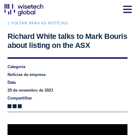
VOLTAR PARA AS NOTÍCIAS
Richard White talks to Mark Bouris
about listing on the ASX
Categoria
Notícias da empresa
Data
29 de novembro de 2023
Compartilhar