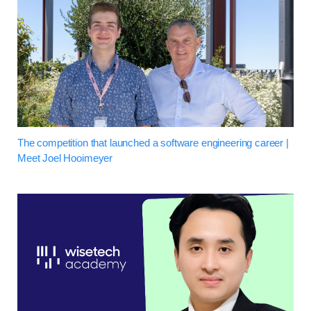
The competition that launched a software engineering career |
Meet Joel Hooimeyer